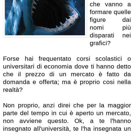
che vanno a
formare quelle
figure dai
nomi più
disparati nei
grafici?
Forse hai frequentato corsi scolastici o
universitari di economia dove ti hanno detto
che il prezzo di un mercato è fatto da
domanda e offerta; ma è proprio cosi nella
realtà?
Non proprio, anzi direi che per la maggior
parte del tempo in cui è aperto un mercato,
non avviene questo. Ok, a te l'hanno
insegnato all'università, te l'ha insegnata un