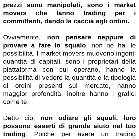
prezzi sono manipolati, sono i market
movers che fanno trading per i
committenti, dando la caccia agli ordini.
Ovviamente,
non pensare neppure di
provare a fare lo squalo
, non ne hai le
possibilità. I market movers muovono ingenti
quantità di capitali, sono i proprietari della
piattaforma con cui operano, hanno la
possibilità di vedere la quantità e la tipologia
di ordini presenti sul mercato, hanno
maggior profondità, inoltre hanno i grafici
come te.
Detto ciò,
non odiare gli squali, loro
possono esserti di grande aiuto nel tuo
trading
. Poichè per avere un trading