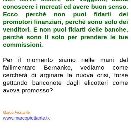
conoscere i mercati ed avere buon senso.
Ecco perchè non puoi fidarti dei
promotori finanziari, perchè sono solo dei
venditori. E non puoi fidarti delle banche,
perchè sono lì solo per prendere le tue
commissioni.
Per il momento siamo nelle mani del
fallimentare Bernanke, vediamo come
cercherà di arginare la nuova crisi, forse
gettando banconote dagli elicotteri come
aveva promesso?
Marco Piottante
www.marcopiottante.tk