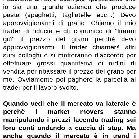
io sia una grande azienda che produce
pasta (spaghetti, tagliatelle ecc...) Devo
approvvigionarmi di grano. Chiamo il mio
trader di fiducia e gli comunico di "tirarmi
giù" il prezzo del grano perchè devo
approvvigionarmi. Il trader chiamerà altri
suoi colleghi e si metteranno d'accordo per
effettuare grossi quantitativi di ordini di
vendita per ribassare il prezzo del grano per
me. Ovviamente poi pagherò la parcella al
trader per il lavoro svolto.
Quando vedi che il mercato va laterale è
perchè i market movers stanno
manipolando i prezzi facendo trading sui
loro conti andando a caccia di stop. Ma
anche quando il mercato è in trend i