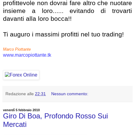
profittevole non dovrai fare altro che nuotare
insieme a loro...... evitando di trovarti
davanti alla loro bocca!!
Ti auguro i massimi profitti nel tuo trading!
Marco Piottante
www.marcopiottante.tk
Redazione
alle
22:31
Nessun commento:
venerdì 5 febbraio 2010
Giro Di Boa, Profondo Rosso Sui
Mercati