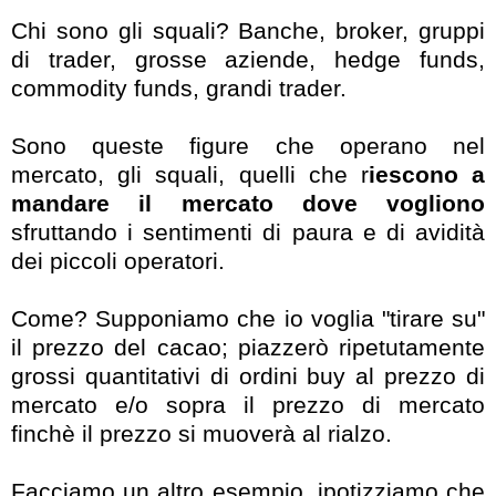
Chi sono gli squali? Banche, broker, gruppi
di trader, grosse aziende, hedge funds,
commodity funds, grandi trader.
Sono queste figure che operano nel
mercato, gli squali, quelli che r
iescono a
mandare il mercato dove vogliono
sfruttando i sentimenti di paura e di avidità
dei piccoli operatori.
Come? Supponiamo che io voglia "tirare su"
il prezzo del cacao; piazzerò ripetutamente
grossi quantitativi di ordini buy al prezzo di
mercato e/o sopra il prezzo di mercato
finchè il prezzo si muoverà al rialzo.
Facciamo un altro esempio, ipotizziamo che