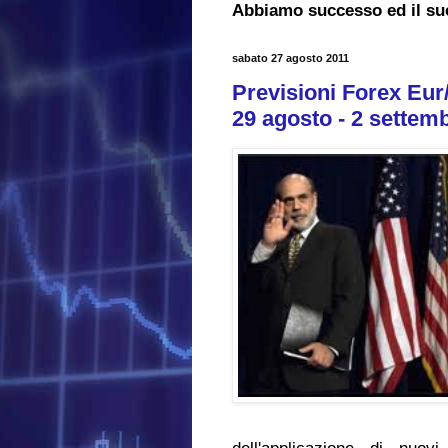
Abbiamo successo ed il su
sabato 27 agosto 2011
Previsioni Forex Eur
29 agosto - 2 settem