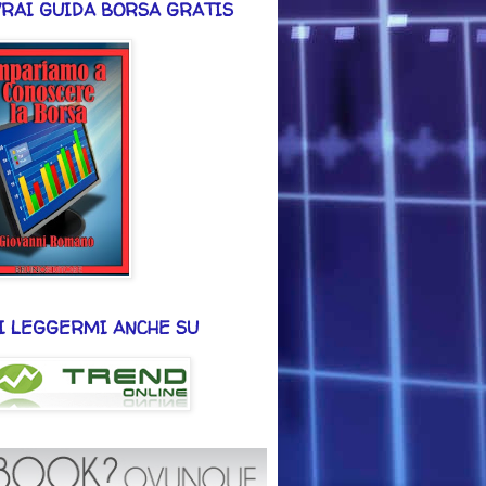
VRAI GUIDA BORSA GRATIS
I LEGGERMI ANCHE SU