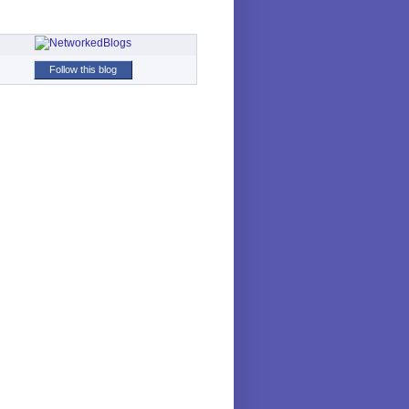
Follow this blog