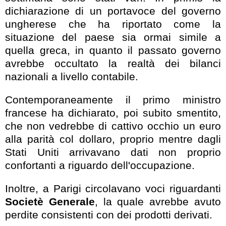
dichiarazione di un portavoce del governo
ungherese che ha riportato come la
situazione del paese sia ormai simile a
quella greca, in quanto il passato governo
avrebbe occultato la realtà dei bilanci
nazionali a livello contabile.
Contemporaneamente il primo ministro
francese ha dichiarato, poi subito smentito,
che non vedrebbe di cattivo occhio un euro
alla parità col dollaro, proprio mentre dagli
Stati Uniti arrivavano dati non proprio
confortanti a riguardo dell'occupazione.
Inoltre, a Parigi circolavano voci riguardanti
Societè Generale
, la quale avrebbe avuto
perdite consistenti con dei prodotti derivati.