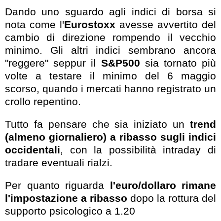
Dando uno sguardo agli indici di borsa si
nota come l'
Eurostoxx
avesse avvertito del
cambio di direzione rompendo il vecchio
minimo. Gli altri indici sembrano ancora
"reggere" seppur il
S&P500
sia tornato più
volte a testare il minimo del 6 maggio
scorso, quando i mercati hanno registrato un
crollo repentino.
Tutto fa pensare che sia iniziato un
trend
(almeno giornaliero) a ribasso sugli indici
occidentali
, con la possibilità intraday di
tradare eventuali rialzi.
Per quanto riguarda
l'euro/dollaro rimane
l'impostazione a ribasso
dopo la rottura del
supporto psicologico a 1.20