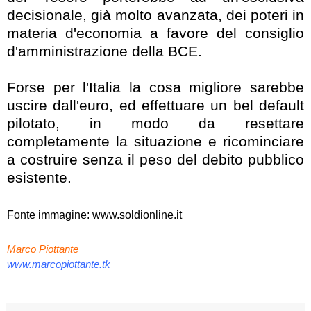
decisionale, già molto avanzata, dei poteri in
materia d'economia a favore del consiglio
d'amministrazione della BCE.
Forse per l'Italia la cosa migliore sarebbe
uscire dall'euro, ed effettuare un bel default
pilotato, in modo da resettare
completamente la situazione e ricominciare
a costruire senza il peso del debito pubblico
esistente.
Fonte immagine: www.soldionline.it
Marco Piottante
www.marcopiottante.tk