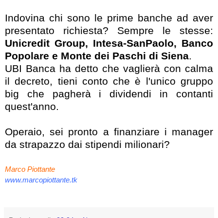
Indovina chi sono le prime banche ad aver
presentato richiesta? Sempre le stesse:
Unicredit Group, Intesa-SanPaolo, Banco
Popolare e Monte dei Paschi di Siena
.
UBI Banca ha detto che vaglierà con calma
il decreto, tieni conto che è l'unico gruppo
big che pagherà i dividendi in contanti
quest'anno.
Operaio, sei pronto a finanziare i manager
da strapazzo dai stipendi milionari?
Marco Piottante
www.marcopiottante.tk