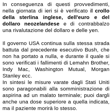
In conseguenza di questi provvedimenti,
nella giornata di ieri si è verificato i
l crollo
della sterlina inglese, dell'euro e del
dollaro neozelandese
e di contrabbalzo
una rivalutazione del dollaro e delle yen.
Il governo USA continua sulla stessa strada
battuta dal precedente esecutivo Bush, che
non ha portato a nulla, e durante il quale si
sono verificati i fallimenti di Lemahn Brother,
Indy Mac, Washington Mutual, Morgan
Stanley ecc.
In sintesi le misure varate dagli Stati Uniti
sono paragonabili alla somministrazione di
aspirina ad un malato terminale; puoi dargli
anche una dose superiore a quella indicata,
ma il paziente morirà lo stesso.