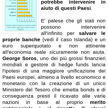
potrebbe intervenire in
aiuto di questi Paesi
.
E' palese che gli stati non
possono intervenire
all'infinito per
salvare le
proprie banche
(vedi il caso Islanda) e un
euro superquotato e non attinente
all'economia reale sicuramente non aiuta.
George Soros
, uno dei più grossi finanzieri
mondiali e gestore di hedge funds lancia
l'ipotesi di una maggiore unificazione dei
Paesi europei, almeno a livello economico e
monetario con la creazione di un unico
Ministero del Tesoro che emetta bonds e di
conseguenza presti il ricavato alle varie
nazioni in base al proprio
merito