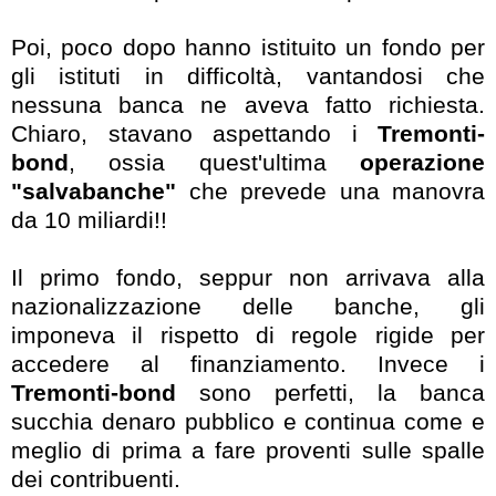
Poi, poco dopo hanno istituito un fondo per
gli istituti in difficoltà, vantandosi che
nessuna banca ne aveva fatto richiesta.
Chiaro, stavano aspettando i
Tremonti-
bond
, ossia quest'ultima
operazione
"salvabanche"
che prevede una manovra
da 10 miliardi!!
Il primo fondo, seppur non arrivava alla
nazionalizzazione delle banche, gli
imponeva il rispetto di regole rigide per
accedere al finanziamento. Invece i
Tremonti-bond
sono perfetti, la banca
succhia denaro pubblico e continua come e
meglio di prima a fare proventi sulle spalle
dei contribuenti.