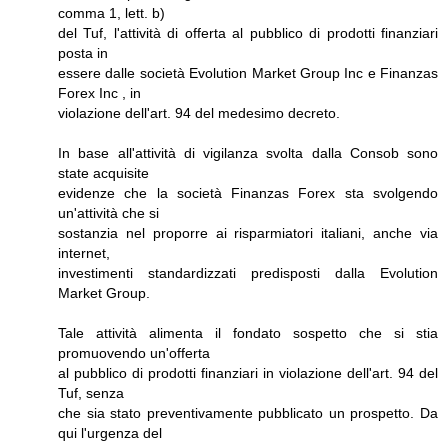
comma 1, lett. b)
del Tuf, l'attività di offerta al pubblico di prodotti finanziari
posta in
essere dalle società Evolution Market Group Inc e Finanzas
Forex Inc , in
violazione dell'art. 94 del medesimo decreto.
In base all'attività di vigilanza svolta dalla Consob sono
state acquisite
evidenze che la società Finanzas Forex sta svolgendo
un'attività che si
sostanzia nel proporre ai risparmiatori italiani, anche via
internet,
investimenti standardizzati predisposti dalla Evolution
Market Group.
Tale attività alimenta il fondato sospetto che si stia
promuovendo un'offerta
al pubblico di prodotti finanziari in violazione dell'art. 94 del
Tuf, senza
che sia stato preventivamente pubblicato un prospetto. Da
qui l'urgenza del