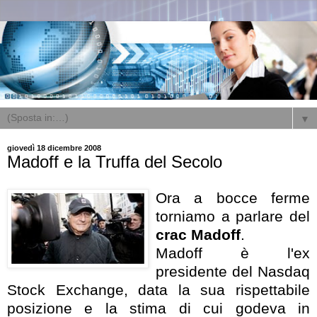
▼
giovedì 18 dicembre 2008
Madoff e la Truffa del Secolo
Ora a bocce ferme
torniamo a parlare del
crac Madoff
.
Madoff è l'ex
presidente del Nasdaq
Stock Exchange, data la sua rispettabile
posizione e la stima di cui godeva in