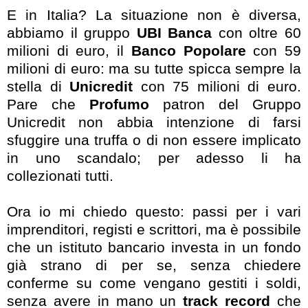
E in Italia? La situazione non è diversa,
abbiamo il gruppo
UBI Banca
con oltre 60
milioni di euro, il
Banco Popolare
con 59
milioni di euro: ma su tutte spicca sempre la
stella di
Unicredit
con 75 milioni di euro.
Pare che
Profumo
patron del Gruppo
Unicredit non abbia intenzione di farsi
sfuggire una truffa o di non essere implicato
in uno scandalo; per adesso li ha
collezionati tutti.
Ora io mi chiedo questo: passi per i vari
imprenditori, registi e scrittori, ma è possibile
che un istituto bancario investa in un fondo
già strano di per se, senza chiedere
conferme su come vengano gestiti i soldi,
senza avere in mano un
track record
che