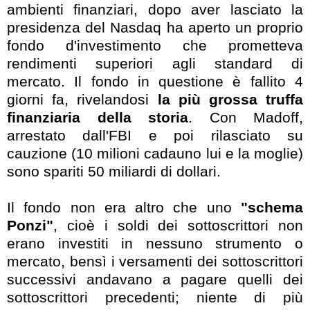
ambienti finanziari, dopo aver lasciato la
presidenza del Nasdaq ha aperto un proprio
fondo d'investimento che prometteva
rendimenti superiori agli standard di
mercato. Il fondo in questione è fallito 4
giorni fa, rivelandosi
la più grossa truffa
finanziaria della storia
. Con Madoff,
arrestato dall'FBI e poi rilasciato su
cauzione (10 milioni cadauno lui e la moglie)
sono spariti 50 miliardi di dollari.
Il fondo non era altro che uno
"schema
Ponzi"
, cioè i soldi dei sottoscrittori non
erano investiti in nessuno strumento o
mercato, bensì i versamenti dei sottoscrittori
successivi andavano a pagare quelli dei
sottoscrittori precedenti; niente di più