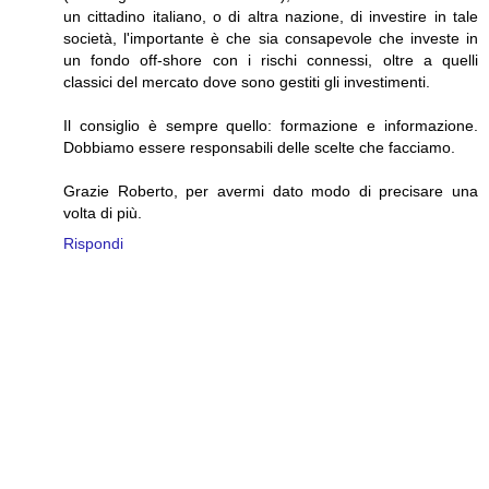
un cittadino italiano, o di altra nazione, di investire in tale
società, l'importante è che sia consapevole che investe in
un fondo off-shore con i rischi connessi, oltre a quelli
classici del mercato dove sono gestiti gli investimenti.
Il consiglio è sempre quello: formazione e informazione.
Dobbiamo essere responsabili delle scelte che facciamo.
Grazie Roberto, per avermi dato modo di precisare una
volta di più.
Rispondi