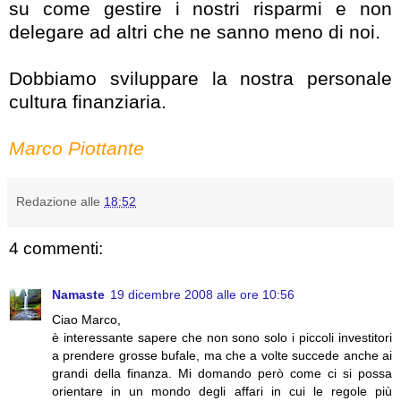
su come gestire i nostri risparmi e non
delegare ad altri che ne sanno meno di noi.
Dobbiamo sviluppare la nostra personale
cultura finanziaria.
Marco Piottante
Redazione
alle
18:52
4 commenti:
Namaste
19 dicembre 2008 alle ore 10:56
Ciao Marco,
è interessante sapere che non sono solo i piccoli investitori
a prendere grosse bufale, ma che a volte succede anche ai
grandi della finanza. Mi domando però come ci si possa
orientare in un mondo degli affari in cui le regole più