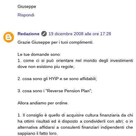
Giuseppe
Rispondi
Redazione
19 dicembre 2008 alle ore 17:28
Grazie Giuseppe per i tuoi complimenti.
Le tue domande sono:
1. come ci si può orientare nel mondo degli investimenti
dove non esistono piu regole;
2. cosa sono gli HYIP e se sono affidabili;
3. cosa sono i "Reverse Pension Plan";
Allora andiamo per ordine.
1. Il consiglio è quello di acquisire cultura finanziaria da chi
ha ottimi risultati ed è disposto a condividerli con altri; o in
alternativa affidarsi a consulenti finanziari indipendenti che
sappiano il fatto loro.