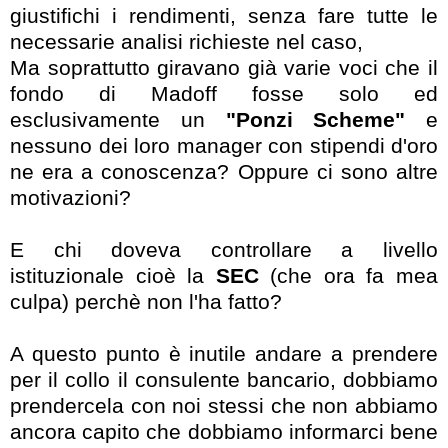
giustifichi i rendimenti, senza fare tutte le
necessarie analisi richieste nel caso,
Ma soprattutto giravano già varie voci che il
fondo di Madoff fosse solo ed
esclusivamente un
"Ponzi Scheme"
e
nessuno dei loro manager con stipendi d'oro
ne era a conoscenza? Oppure ci sono altre
motivazioni?
E chi doveva controllare a livello
istituzionale cioè la
SEC
(che ora fa mea
culpa) perchè non l'ha fatto?
A questo punto è inutile andare a prendere
per il collo il consulente bancario, dobbiamo
prendercela con noi stessi che non abbiamo
ancora capito che dobbiamo informarci bene