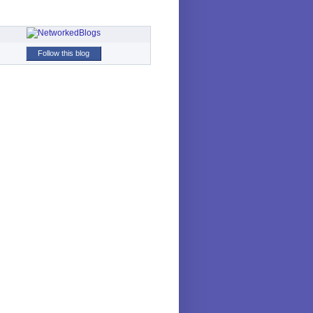
Follow this blog