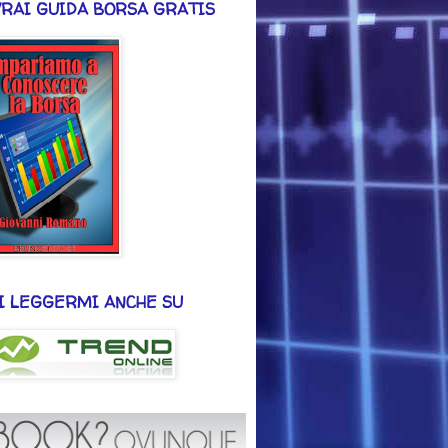
VRAI GUIDA BORSA GRATIS
I LEGGERMI ANCHE SU