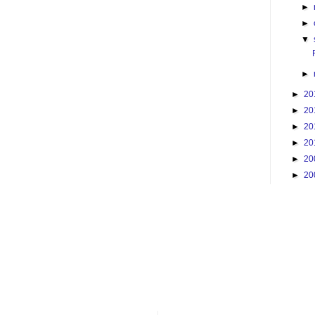
►
►
▼
►
►
20
►
20
►
20
►
20
►
20
►
20