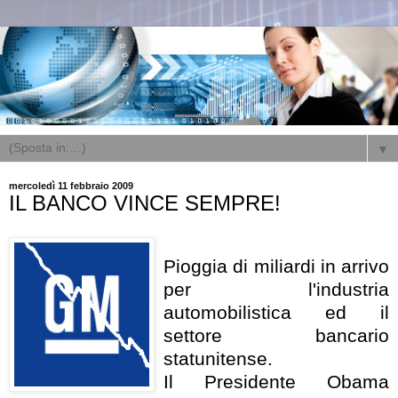
▼
mercoledì 11 febbraio 2009
IL BANCO VINCE SEMPRE!
Pioggia di miliardi in arrivo
per l'industria
automobilistica ed il
settore bancario
statunitense.
Il Presidente Obama