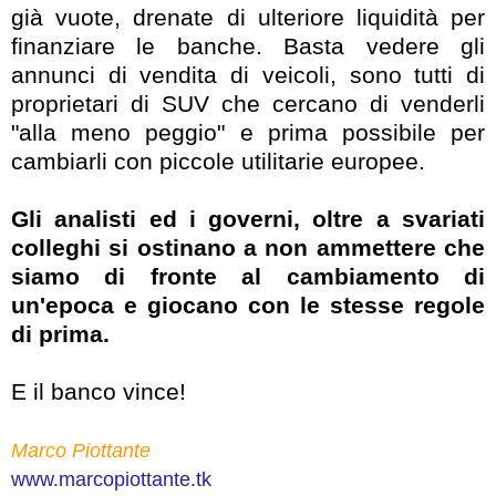
già vuote, drenate di ulteriore liquidità per
finanziare le banche. Basta vedere gli
annunci di vendita di veicoli, sono tutti di
proprietari di SUV che cercano di venderli
"alla meno peggio" e prima possibile per
cambiarli con piccole utilitarie europee.
Gli analisti ed i governi, oltre a svariati
colleghi si ostinano a non ammettere che
siamo di fronte al cambiamento di
un'epoca e giocano con le stesse regole
di prima.
E il banco vince!
Marco Piottante
www.marcopiottante.tk