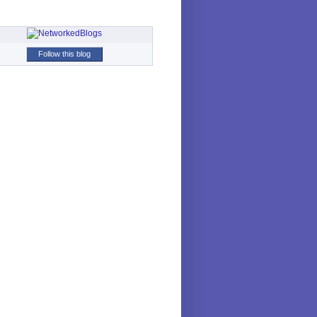
Follow this blog