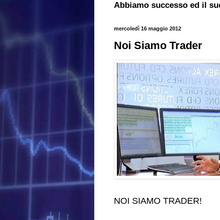
Abbiamo successo ed il su
mercoledì 16 maggio 2012
Noi Siamo Trader
NOI SIAMO TRADER!