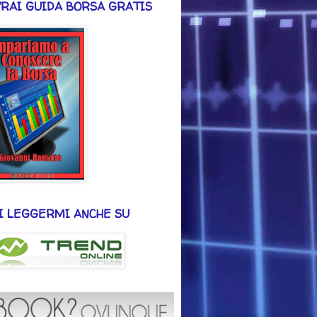
VRAI GUIDA BORSA GRATIS
I LEGGERMI ANCHE SU