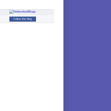
Follow this blog