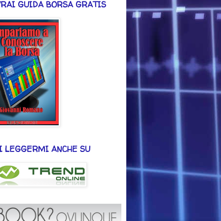
VRAI GUIDA BORSA GRATIS
I LEGGERMI ANCHE SU