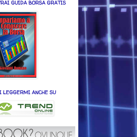
VRAI GUIDA BORSA GRATIS
I LEGGERMI ANCHE SU