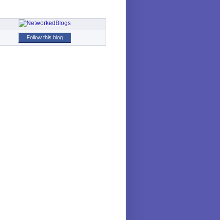
Follow this blog