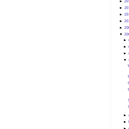
►
20
►
20
►
20
►
20
►
20
▼
20
►
►
►
▼
►
►
►