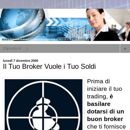
▼
lunedì 7 dicembre 2009
Il Tuo Broker Vuole i Tuo Soldi
Prima di
iniziare il tuo
trading,
è
basilare
dotarsi di un
buon broker
che ti fornisce