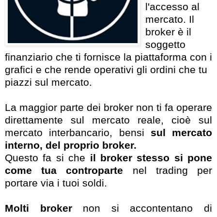
l'accesso al
mercato. Il
broker è il
soggetto
finanziario che ti fornisce la piattaforma con i
grafici e che rende operativi gli ordini che tu
piazzi sul mercato.
La maggior parte dei broker non ti fa operare
direttamente sul mercato reale, cioè sul
mercato interbancario, bensi
sul mercato
interno, del proprio broker.
Questo fa si che
il broker stesso si pone
come tua controparte
nel trading per
portare via i tuoi soldi.
Molti broker
non si accontentano di