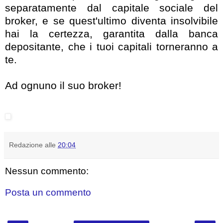
separatamente dal capitale sociale del
broker, e se quest'ultimo diventa insolvibile
hai la certezza, garantita dalla banca
depositante, che i tuoi capitali torneranno a
te.
Ad ognuno il suo broker!
Redazione
alle
20:04
Nessun commento:
Posta un commento