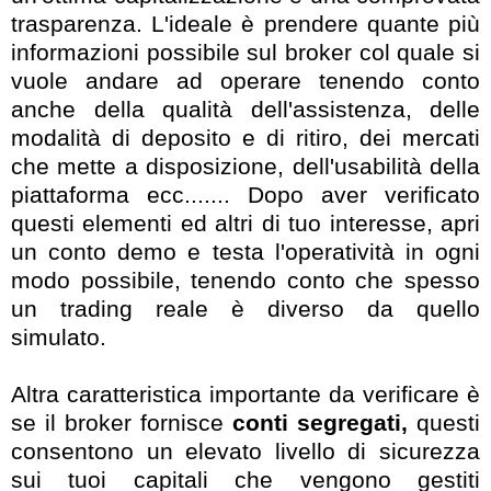
trasparenza. L'ideale è prendere quante più
informazioni possibile sul broker col quale si
vuole andare ad operare tenendo conto
anche della qualità dell'assistenza, delle
modalità di deposito e di ritiro, dei mercati
che mette a disposizione, dell'usabilità della
piattaforma ecc....... Dopo aver verificato
questi elementi ed altri di tuo interesse, apri
un conto demo e testa l'operatività in ogni
modo possibile, tenendo conto che spesso
un trading reale è diverso da quello
simulato.
Altra caratteristica importante da verificare è
se il broker fornisce
conti segregati,
questi
consentono un elevato livello di sicurezza
sui tuoi capitali che vengono gestiti