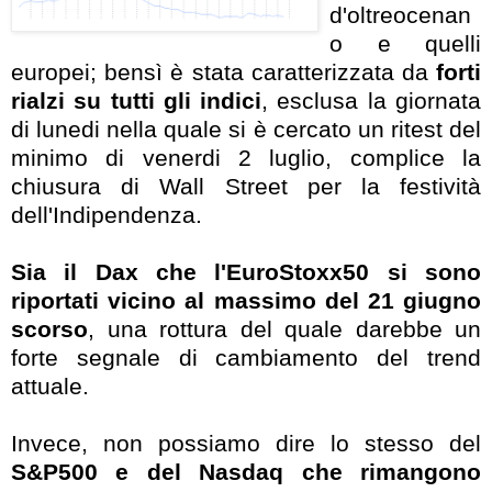
d'oltreocenan
o e quelli
europei; bensì è stata caratterizzata da
forti
rialzi su tutti gli indici
, esclusa la giornata
di lunedi nella quale si è cercato un ritest del
minimo di venerdi 2 luglio, complice la
chiusura di Wall Street per la festività
dell'Indipendenza.
Sia il Dax che l'EuroStoxx50 si sono
riportati vicino al massimo del 21 giugno
scorso
, una rottura del quale darebbe un
forte segnale di cambiamento del trend
attuale.
Invece, non possiamo dire lo stesso del
S&P500 e del Nasdaq che rimangono