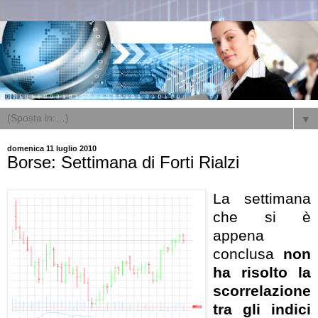
▼
domenica 11 luglio 2010
Borse: Settimana di Forti Rialzi
La settimana
che si è
appena
conclusa
non
ha risolto la
scorrelazione
tra gli indici