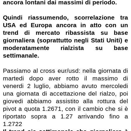
ancora lontani dai massimi di periodo.
Quindi riassumendo, scorrelazione tra
USA ed Europa ancora in atto con un
trend di mercato ribassista su base
giornaliera (soprattutto negli Stati Uniti) e
moderatamente rialzista su base
settimanale.
Passiamo al cross eur/usd: nella giornata di
martedi dopo aver rotto il massimo di
venerdi 2 luglio, abbiamo avuto mercoledi
una giornata di accettazione del rialzo, poi
giovedi abbiamo assistito alla rottura del
pivot a quota 1.2671, con il cambio che si è
riportato sopra a 1.27 arrivando fino a
1.2722