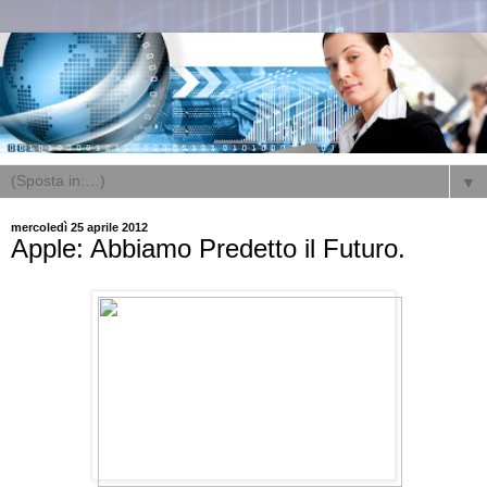
▼
mercoledì 25 aprile 2012
Apple: Abbiamo Predetto il Futuro.