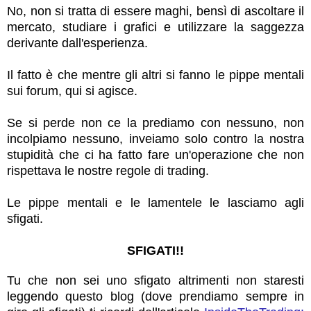
No, non si tratta di essere maghi, bensì di ascoltare il
mercato, studiare i grafici e utilizzare la saggezza
derivante dall'esperienza.
Il fatto è che mentre gli altri si fanno le pippe mentali
sui forum, qui si agisce.
Se si perde non ce la prediamo con nessuno, non
incolpiamo nessuno, inveiamo solo contro la nostra
stupidità che ci ha fatto fare un'operazione che non
rispettava le nostre regole di trading.
Le pippe mentali e le lamentele le lasciamo agli
sfigati.
SFIGATI!!
Tu che non sei uno sfigato altrimenti non staresti
leggendo questo blog (dove prendiamo sempre in